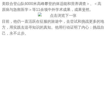
美联合登山队6000米高峰攀登的体适能和营养调查＞、＜高
原病与急救医学＞等11余项中外学术成果，成果斐然。
目前，他仍一直活跃在征服的旅途中，去尝试和挑战更多的地
方，用实践去追寻知识的真知。他用行动证明了内心：挑战自
己，永不止步。