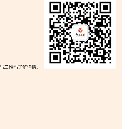
扫码二维码了解详情。