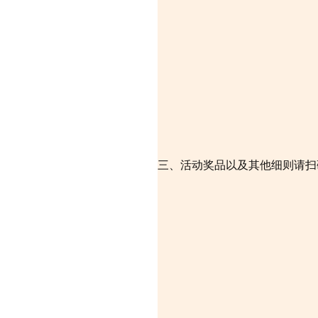
三、活动奖品以及其他细则请