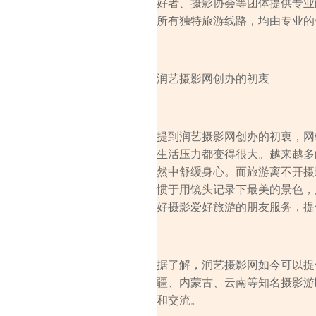
好者、摄影协会等团体提供专业
所有独特旅游线路，均由专业的
润艺摄影网创办的初衷
提到润艺摄影网创办的初衷，网
生活压力都变得很大。越来越多
然中舒缓身心。而旅游离不开摄
惯于用镜头记录下最美的景色，
好摄影爱好旅游的朋友服务，提
据了解，润艺摄影网如今可以提
疆、内蒙古、云南等知名摄影游
和交流。