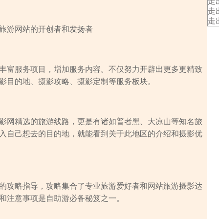
走
走
走
旅游网站的开创者和发扬者
丰富服务项目，增加服务内容。不仅努力开辟出更多更精致
影目的地、摄影攻略、摄影定制等服务板块。
影网精选的旅游线路，更是有诸如普者黑、大凉山等知名旅
入自己想去的目的地，就能看到关于此地区的介绍和摄影优
的攻略指导，攻略集合了专业旅游爱好者和网站旅游摄影达
和注意事项是自助游必备秘笈之一。