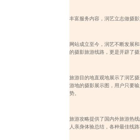
丰富服务内容，润艺立志做摄影
网站成立至今，润艺不断发展和
的摄影旅游线路，更是开辟了摄
旅游目的地直观地展示了润艺摄
游地的摄影展示图，用户只要输
势。
旅游攻略提供了国内外旅游热线
人亲身体验总结，各种最佳线路