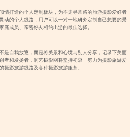
倾情打造的个人定制板块，为不走寻常路的旅游摄影爱好者
灵动的个人线路，用户可以一对一地研究定制自己想要的景
家庭成员、亲密好友相约出游的最佳选择。
不是自我放逐，而是将美景和心境与别人分享，记录下美丽
创者和发扬者，润艺摄影网将坚持初衷，努力为摄影旅游爱
的摄影旅游线路及各种摄影旅游服务。