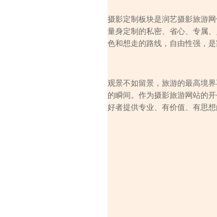
摄影定制板块是润艺摄影旅游网
量身定制的私密、省心、专属、
色和想走的路线，自由性强，是
观景不如留景，旅游的最高境界
的瞬间。作为摄影旅游网站的开
好者提供专业、有价值、有思想