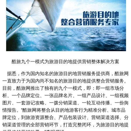
酷旅九个一模式为旅游目的地提供营销整体解决方案
据悉，作为国内知名的旅游目的地营销服务提供商，酷旅网
一直致力于为国内尚不知名的旅游目的地提供整合营销服务。
目前，酷旅网推出了独有的九个一模式，即：即一组市场分
析、一个品牌定位、一张品牌名片、一组产品设计、一组视频
图片、一套游记攻略、一拨分销渠道、一轮互动传播、一份舆
情报告。“酷旅网将整合从目的地游客行为精准分析、城市品
牌定位，到旅游资源整合、产品包装设计、营销渠道选择、分
销渠道管理的全部营销环节，打造完整闭环，为旅游目的地提