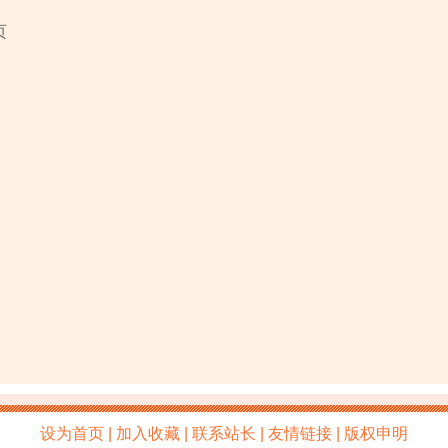
页
设为首页 | 加入收藏 | 联系站长 | 友情链接 | 版权申明