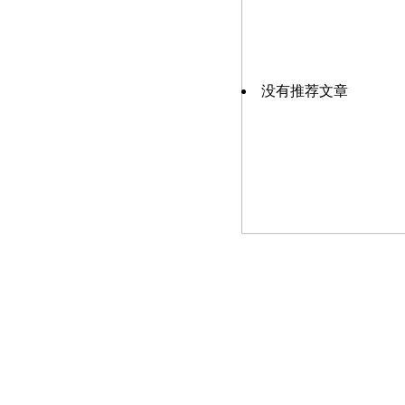
没有推荐文章