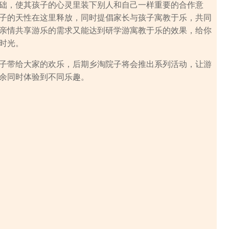
础，使其孩子的心灵里装下别人和自己一样重要的合作意
子的天性在这里释放，同时提倡家长与孩子寓教于乐，共同
亲情共享游乐的需求又能达到研学游寓教于乐的效果，给你
时光。
子带给大家的欢乐，后期乡淘院子将会推出系列活动，让游
余同时体验到不同乐趣。