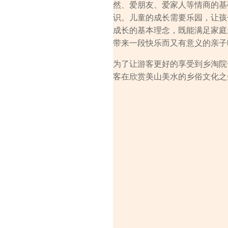
然、爱朋友、爱家人等情商的基
识。儿童的成长需要乐园，让孩
成长的基本理念，既能满足家庭
带来一段快乐而又有意义的亲子
为了让游客更好的享受到乡淘院
客在欣赏美山美水的乡俗文化之